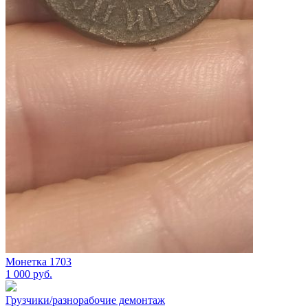
Монетка 1703
1 000
руб.
Грузчики/разнорабочие демонтаж