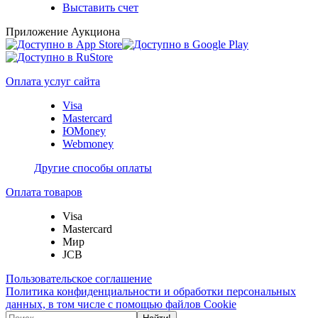
Выставить счет
Приложение Аукциона
Оплата услуг сайта
Visa
Mastercard
ЮMoney
Webmoney
Другие способы оплаты
Оплата товаров
Visa
Mastercard
Мир
JCB
Пользовательское соглашение
Политика конфиденциальности и обработки персональных
данных, в том числе с помощью файлов Cookie