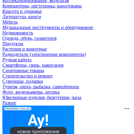
Коллекционирование, моделизм
Компьютеры, оргтехника, канцтовары
Красота и здоровье
Литература, книги
Мебель
Музыкальные инструменты и оборудование
Недвижимость
Одежда, обувь, галантерея
Продукты
Растения и животные
Радиодетали (электронные компоненты)
Ручная работа
Смартфоны, связь, навигация
Спортивные товары
Строительство и ремонт
Сувениры, подарки
Туризм, охота, рыбалка, самооборона
Фото, видеокамеры, оптика
Ювелирные изделия, бижутерия, часы
Разное
РЕКЛАМА • AU.RU